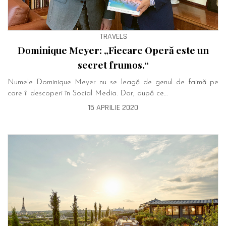
TRAVELS
Dominique Meyer: „Fiecare Operă este un
secret frumos.“
Numele Dominique Meyer nu se leagă de genul de faimă pe
care îl descoperi în Social Media. Dar, după ce…
15 APRILIE 2020