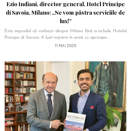
Ezio Indiani, director general, Hotel Principe
di Savoia, Milano: „Ne vom păstra serviciile de
lux!”
Este imposibil să vorbești despre Milano fără a include Hotelul
Principe di Savoia. A luat naștere în urmă cu aproape…
11 MAI 2020